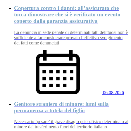
Copertura contro i danni: all’assicurato che
tocca dimostrare che si è verificato un evento
coperto dalla garanzia assicurativa
La denuncia in sede penale di determinati fatti delittuosi non è
sufficiente a far considerare provato l’effettivo svolgimento
dei fatti come denunciati
06.08.2026
Genitore straniero di minore: lumi sulla
permanenza a tutela del figlio
Necessario ‘pesare’ il grave disagio psico-fisico determinato al
minore dal trasferimento fuori del territorio italiano