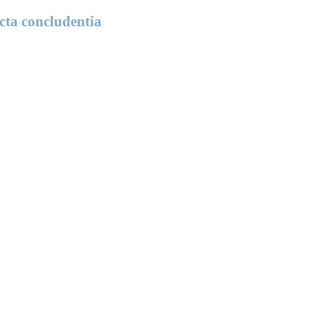
cta concludentia